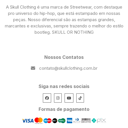
A Skull Clothing é uma marca de Streetwear, com destaque
pro universo do hip-hop, que está estampado em nossas
peças. Nosso diferencial são as estampas grandes,
marcantes e exclusivas, sempre trazendo o melhor do estilo
bootleg. SKULL OR NOTHING
Nossos Contatos
contato@skullclothing.com.br
Siga nas redes sociais
Formas de pagamento