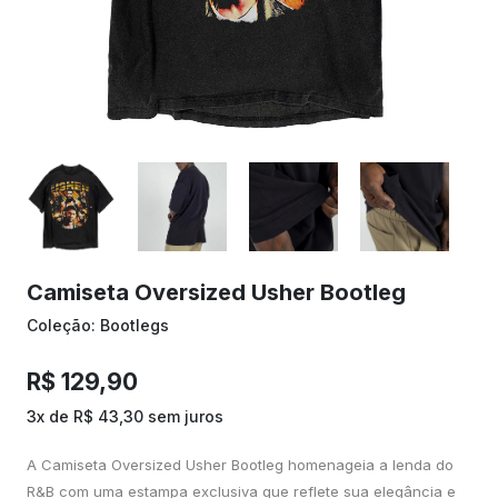
Camiseta Oversized Usher Bootleg
Coleção: Bootlegs
R$ 129,90
3x de R$ 43,30 sem juros
A Camiseta Oversized Usher Bootleg homenageia a lenda do
R&B com uma estampa exclusiva que reflete sua elegância e