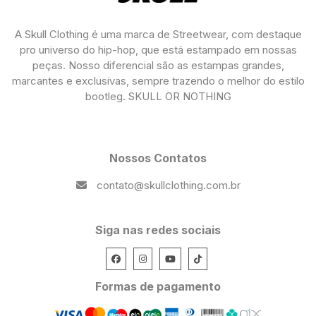
A Skull Clothing é uma marca de Streetwear, com destaque
pro universo do hip-hop, que está estampado em nossas
peças. Nosso diferencial são as estampas grandes,
marcantes e exclusivas, sempre trazendo o melhor do estilo
bootleg. SKULL OR NOTHING
Nossos Contatos
contato@skullclothing.com.br
Siga nas redes sociais
Formas de pagamento