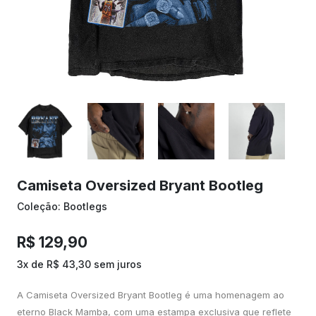
Camiseta Oversized Bryant Bootleg
Coleção: Bootlegs
R$ 129,90
3x de R$ 43,30 sem juros
A Camiseta Oversized Bryant Bootleg é uma homenagem ao
eterno Black Mamba, com uma estampa exclusiva que reflete