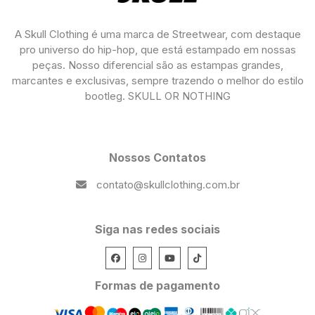
A Skull Clothing é uma marca de Streetwear, com destaque
pro universo do hip-hop, que está estampado em nossas
peças. Nosso diferencial são as estampas grandes,
marcantes e exclusivas, sempre trazendo o melhor do estilo
bootleg. SKULL OR NOTHING
Nossos Contatos
contato@skullclothing.com.br
Siga nas redes sociais
Formas de pagamento